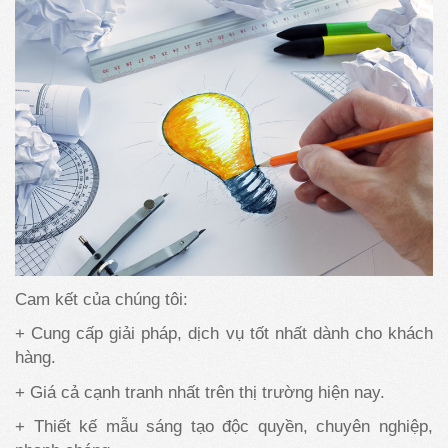
Cam kết của chúng tôi:
+ Cung cấp giải pháp, dịch vụ tốt nhất dành cho khách
hàng.
+ Giá cả cạnh tranh nhất trên thị trường hiện nay.
+ Thiết kế mẫu sáng tạo độc quyền, chuyên nghiệp,