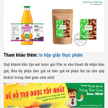
Tham khảo thêm:
in hộp giấy thực phẩm
Quý khách đến tận nơi hoặc gửi File in vào Email để nhận báo
giá, Bên bộ phận báo giá sẽ báo giá và phản hồi lại cho quý
khách trong thời gian sớm nhất