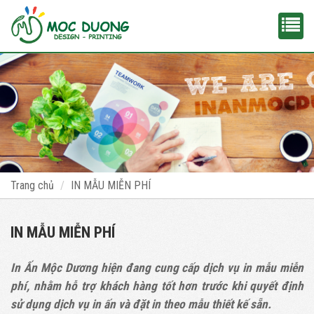
Trang chủ
IN MẪU MIỄN PHÍ
IN MẪU MIỄN PHÍ
In Ấn Mộc Dương hiện đang cung cấp dịch vụ in mẫu miễn
phí, nhằm hỗ trợ khách hàng tốt hơn trước khi quyết định
sử dụng dịch vụ in ấn và đặt in theo mẫu thiết kế sẵn.