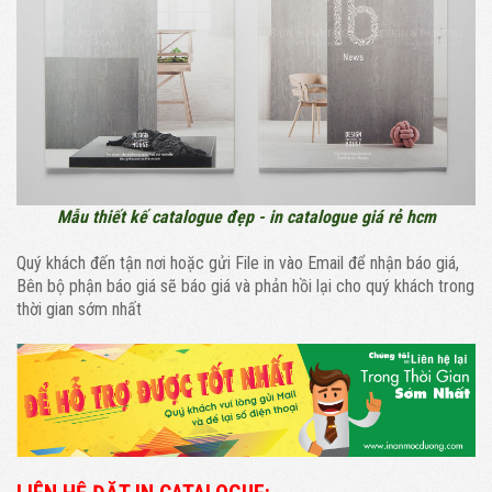
Mẫu thiết kế catalogue đẹp - in catalogue giá rẻ hcm
Quý khách đến tận nơi hoặc gửi File in vào Email để nhận báo giá,
Bên bộ phận báo giá sẽ báo giá và phản hồi lại cho quý khách trong
thời gian sớm nhất